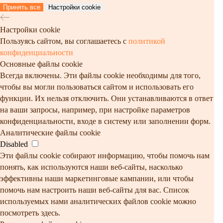
Принять все
Настройки cookie
Настройки cookie
Пользуясь сайтом, вы соглашаетесь с
политикой
конфиденциальности
Основные файлы cookie
Всегда включены. Эти файлы cookie необходимы для того,
чтобы вы могли пользоваться сайтом и использовать его
функции. Их нельзя отключить. Они устанавливаются в ответ
на ваши запросы, например, при настройке параметров
конфиденциальности, входе в систему или заполнении форм.
Аналитические файлы cookie
Disabled
Эти файлы cookie собирают информацию, чтобы помочь нам
понять, как используются наши веб-сайты, насколько
эффективны наши маркетинговые кампании, или чтобы
помочь нам настроить наши веб-сайты для вас. Список
используемых нами аналитических файлов cookie можно
посмотреть здесь.