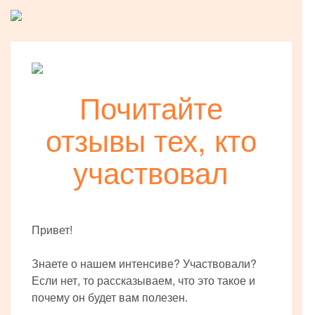
Почитайте
отзывы тех, кто
участвовал
Привет!
Знаете о нашем интенсиве? Участвовали?
Если нет, то рассказываем, что это такое и
почему он будет вам полезен.