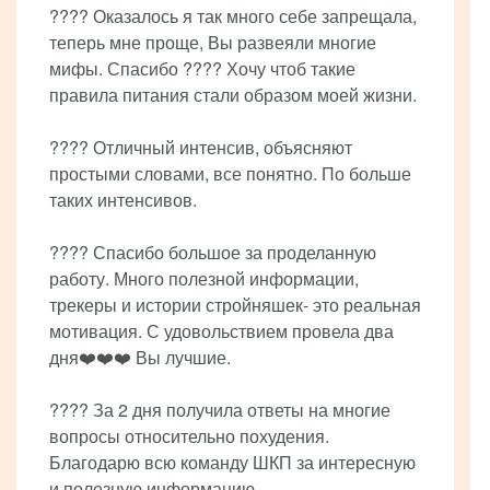
???? Оказалось я так много себе запрещала,
теперь мне проще, Вы развеяли многие
мифы. Спасибо ???? Хочу чтоб такие
правила питания стали образом моей жизни.
???? Отличный интенсив, объясняют
простыми словами, все понятно. По больше
таких интенсивов.
???? Спасибо большое за проделанную
работу. Много полезной информации,
трекеры и истории стройняшек- это реальная
мотивация. С удовольствием провела два
дня❤️❤️❤️ Вы лучшие.
???? За 2 дня получила ответы на многие
вопросы относительно похудения.
Благодарю всю команду ШКП за интересную
и полезную информацию.