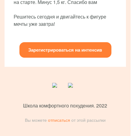
на старте. Минус 1,5 кг. Спасибо вам
Решитесь сегодня и двигайтесь к фигуре
мечты уже завтра!
Зарегистрироваться на интенсив
Школа комфортного похудения. 2022
Вы можете
отписаться
от этой рассылки