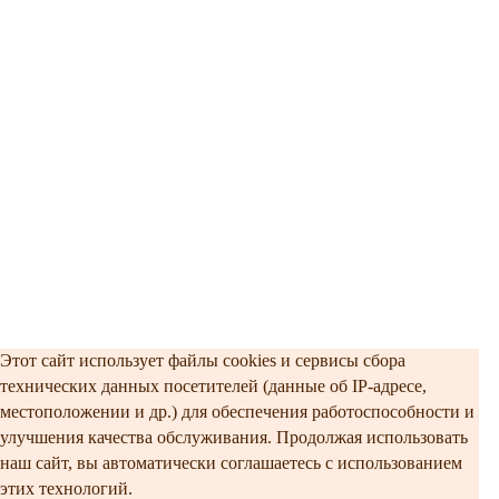
Этот сайт использует файлы cookies и сервисы сбора
технических данных посетителей (данные об IP-адресе,
местоположении и др.) для обеспечения работоспособности и
улучшения качества обслуживания. Продолжая использовать
наш сайт, вы автоматически соглашаетесь с использованием
этих технологий.