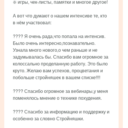
❇️ игры, чек-листы, памятки и многое другое!
А вот что думают о нашем интенсиве те, кто
в нём участвовал:
???? Я очень рада,что попала на интенсив.
Было очень интересно,познавательно.
Узнала много нового,о чем раньше и не
задумывалась бы. Спасибо вам огромное за
колоссально проделанную работу. Это было
круто. Желаю вам успехов, процветания и
побольше стройняшек в вашем списке!!!!
???? Спасибо огромное за вебинары,у меня
поменялось мнение о технике похудения.
???? Спасибо за информацию и поддержку и
особенно за словно Стройняшки.