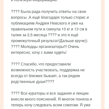
???? Была рада получить ответы на свои
вопросы .А ещё благодаря только сторис и
публикациям Андрея Невского я уже на
правильном пути и скинула 10 кг и 13 см в
талии за 2,5 месяца ???? и это я ещё
промежуточный результат!Дальше круче))
???? Молодцы организаторы!!! Очень
интересно, хочу с вами худеть!
???? Спасибо, что предоставили
возможность участвовать, поддержка не
всегда от близких бывает, а так рядом
родственные души????
???? Все кураторы и все задания и лекции
внесли много пояснений. Я многое поняла и
теперь хочу следовать всем советам. Я уже