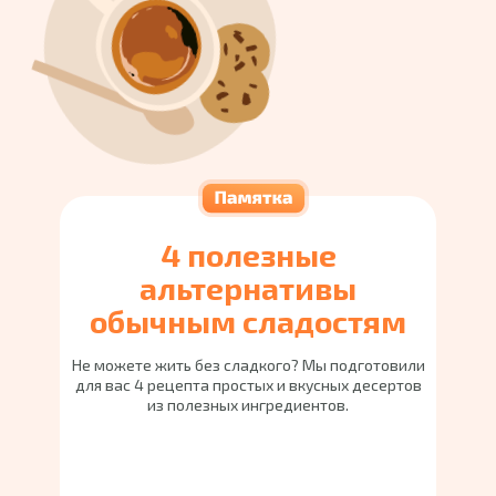
4 полезные
альтернативы
обычным сладостям
Не можете жить без сладкого? Мы подготовили
для вас 4 рецепта простых и вкусных десертов
из полезных ингредиентов.